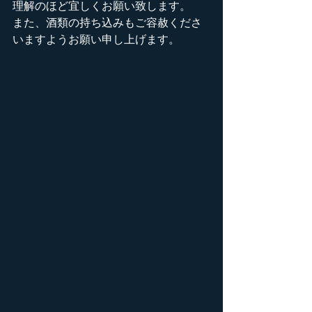
理解のほど宜しくお願い致します。
また、酒類の持ち込みもご容赦くださ
いますようお願い申し上げます。