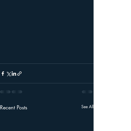
Recent Posts
See All