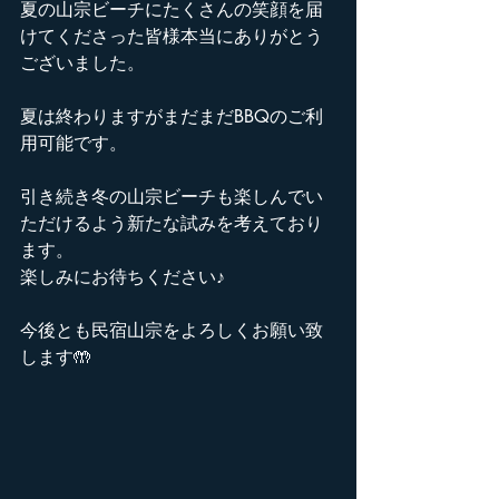
夏の山宗ビーチにたくさんの笑顔を届
けてくださった皆様本当にありがとう
ございました。
夏は終わりますがまだまだBBQのご利
用可能です。
引き続き冬の山宗ビーチも楽しんでい
ただけるよう新たな試みを考えており
ます。
楽しみにお待ちください♪
今後とも民宿山宗をよろしくお願い致
します🤲