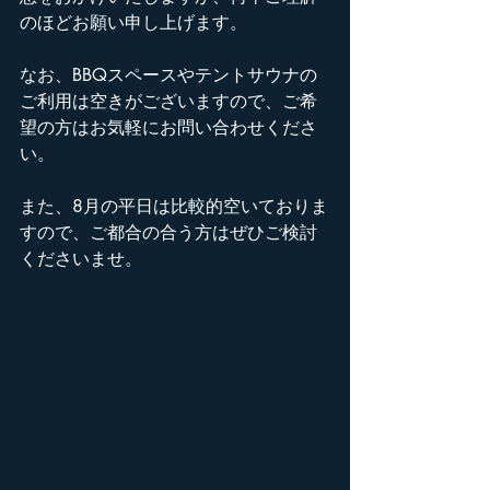
のほどお願い申し上げます。
なお、BBQスペースやテントサウナの
ご利用は空きがございますので、ご希
望の方はお気軽にお問い合わせくださ
い。
また、8月の平日は比較的空いておりま
すので、ご都合の合う方はぜひご検討
くださいませ。