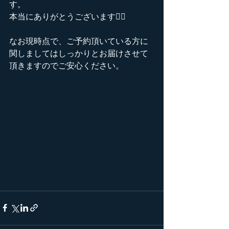
す。
本当にありがとうございます🙇‍♀️
なお現時点で、ご予約頂いている方に
関しましてはしっかりとお届けさせて
頂きますのでご安心ください。