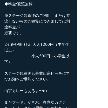
◆料金:観覧無料
※ステージ観覧後のご利用、または遊
泳しながらのご観覧につきましては別
途料金が
必要です。
☆山宗利用料金:大人1000円（中学生
以上）
　　　　　　　小人500円（小学生以
下）
ステージ観覧後も是非山宗ビーチにて
びわ湖をご堪能ください。
山宗カレーもあるよ〜🍛
またフード、かき氷、多彩なカクテ