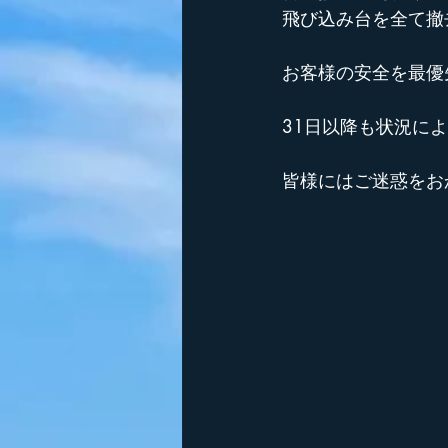
飛び込み台を全て撤
お客様の安全を最優
31日以降も状況に
皆様にはご迷惑をお