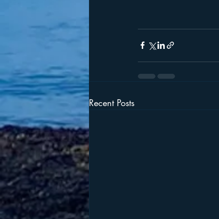
Recent Posts