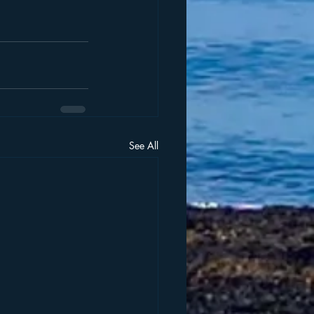
See All