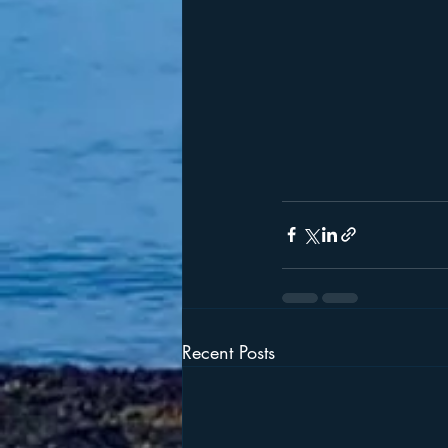
Recent Posts