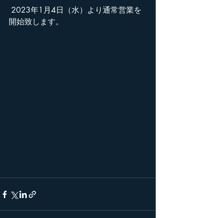
 2023年1月4日（水）より通常営業を
開始致します。