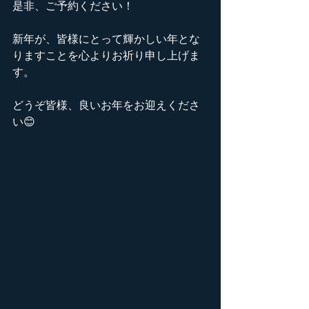
是非、ご予約ください！
新年が、皆様にとって輝かしい年とな
りますことを心よりお祈り申し上げま
す。
どうぞ皆様、良いお年をお迎えくださ
い😊