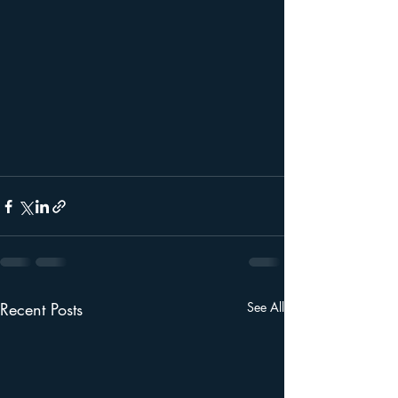
Recent Posts
See All