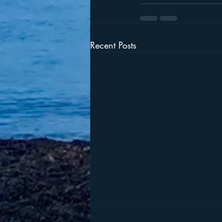
Recent Posts