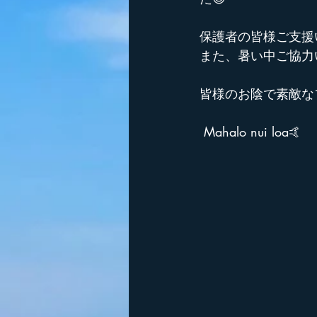
保護者の皆様ご支援
また、暑い中ご協力
皆様のお陰で素敵な
 Mahalo nui loa🤙