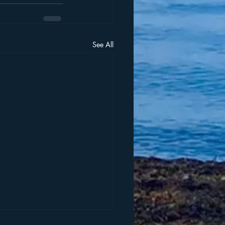
See All