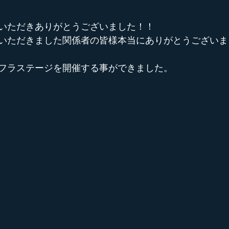
いただきありがとうございました！！
いただきました関係者の皆様本当にありがとうございま
フラステージを開催する事ができました。