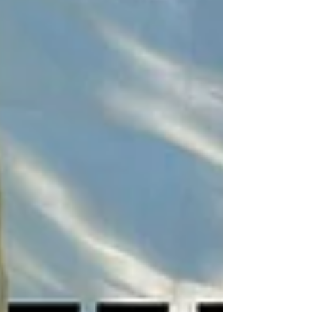
テレビ...