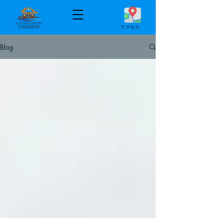
​アクセス
Blog